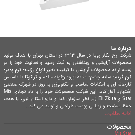
درباره ما
شرکت رخ نگار رویا در سال ۱۳۹۳ در استان تهران با هدف تولید
محصولات آرایشی و بهداشتی به ثبت رسید و فعالیت خود را در
زمینه ارائه محصولات آرایشی با کیفیت نظیر انواع رژلب- کرم پودر-
کرم گریم- سایه چشم- سایه ابرو- رژگونه ساده و تراکوتا با تاسیس
کارخانه ای با امکانات مناسب و تکنولوژی به روز، در شهرک صنعتی
اشتهارد آغاز کرد. این شرکت محصولات خود را با نام تجاری Mis
Star و Eli.Zkita زیر نظر سازمان غذا و دارو استان البرز، با هدف
حفظ سلامت و زیبایی پوست طراحی و تولید می کند…
ادامه مطلب…
محصولات
Mis Star