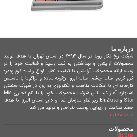
درباره ما
شرکت رخ نگار رویا در سال ۱۳۹۳ در استان تهران با هدف تولید
محصولات آرایشی و بهداشتی به ثبت رسید و فعالیت خود را در
زمینه ارائه محصولات آرایشی با کیفیت نظیر انواع رژلب- کرم پودر-
کرم گریم- سایه چشم- سایه ابرو- رژگونه ساده و تراکوتا با تاسیس
کارخانه ای با امکانات مناسب و تکنولوژی به روز، در شهرک صنعتی
اشتهارد آغاز کرد. این شرکت محصولات خود را با نام تجاری Mis
Star و Eli.Zkita زیر نظر سازمان غذا و دارو استان البرز، با هدف
حفظ سلامت و زیبایی پوست طراحی و تولید می کند…
ادامه مطلب…
محصولات
Mis Star