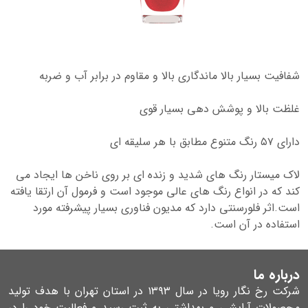
شفافیت بسیار بالا ماندگاری بالا و مقاوم در برابر آب و ضربه
غلظت بالا و پوشش دهی بسیار قوی
دارای ۵۷ رنگ متنوع مطابق با هر سلیقه ای
لاک میستار رنگ های شدید و زنده ای بر روی ناخن ها ایجاد می
کند که در انواع رنگ های عالی موجود است و فرمول آن ارتقا یافته
است.اثر فلورسنتی دارد که مدیون فناوری بسیار پیشرفته مورد
استفاده در آن است.
درباره ما
شرکت رخ نگار رویا در سال ۱۳۹۳ در استان تهران با هدف تولید
محصولات آرایشی و بهداشتی به ثبت رسید و فعالیت خود را در