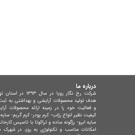
درباره ما
شرکت رخ نگار رویا در سال ۱۳۹۳ در
هدف تولید محصولات آرایشی و بهداشتی به ثبت
و فعالیت خود را در زمینه ارائه محصولات آرای
کیفیت نظیر انواع رژلب- کرم پودر- کرم گریم- سای
سایه ابرو- رژگونه ساده و تراکوتا با تاسیس کارخانه
امکانات مناسب و تکنولوژی به روز، در شهرک 