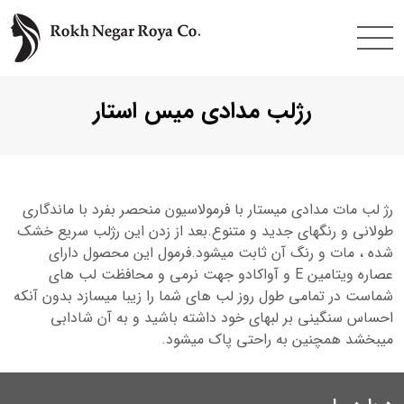
فتن
ه
حتوا
رژلب مدادی میس استار
رژ لب مات مدادی میستار با فرمولاسیون منحصر بفرد با ماندگاری
طولانی و رنگهای جدید و متنوع.بعد از زدن این رژلب سریع خشک
شده ، مات و رنگ آن ثابت میشود.فرمول این محصول دارای
عصاره ویتامین E و آواکادو جهت نرمی و محافظت لب های
شماست در تمامی طول روز لب های شما را زیبا میسازد بدون آنکه
احساس سنگینی بر لبهای خود داشته باشید و به آن شادابی
میبخشد همچنین به راحتی پاک میشود.